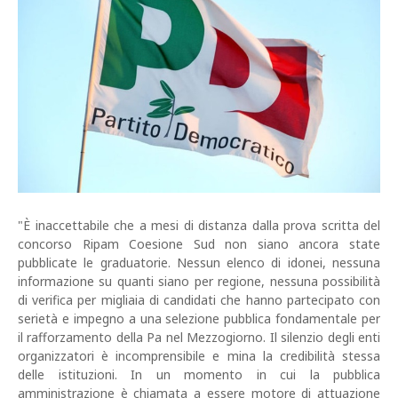
"È inaccettabile che a mesi di distanza dalla prova scritta del
concorso Ripam Coesione Sud non siano ancora state
pubblicate le graduatorie. Nessun elenco di idonei, nessuna
informazione su quanti siano per regione, nessuna possibilità
di verifica per migliaia di candidati che hanno partecipato con
serietà e impegno a una selezione pubblica fondamentale per
il rafforzamento della Pa nel Mezzogiorno. Il silenzio degli enti
organizzatori è incomprensibile e mina la credibilità stessa
delle istituzioni. In un momento in cui la pubblica
amministrazione è chiamata a essere motore di attuazione