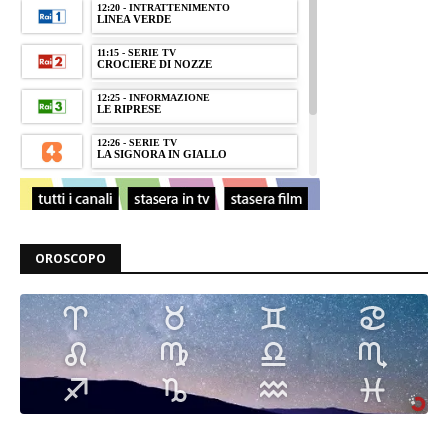
OROSCOPO