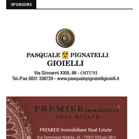
SPONSORS