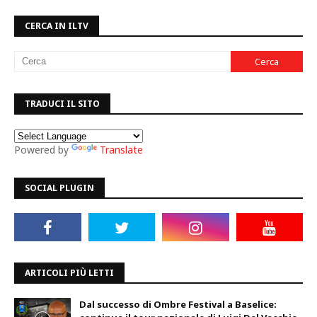
CERCA IN ILTV
TRADUCI IL SITO
Powered by
Translate
SOCIAL PLUGIN
ARTICOLI PIÙ LETTI
Dal successo di Ombre Festival a Baselice: