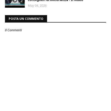
May 04, 2026
POSTA UN COMMENTO
0 Commenti