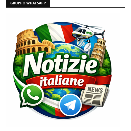
GRUPPO WHATSAPP