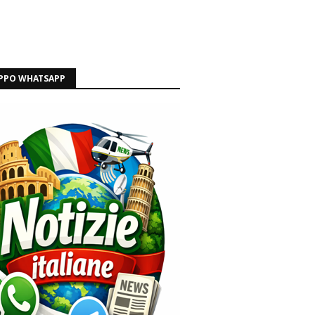
PPO WHATSAPP