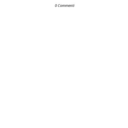
0 Commenti