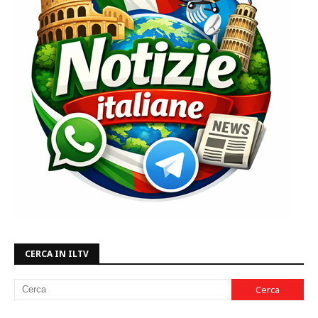
CERCA IN ILTV