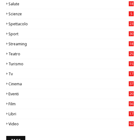
Salute
18
2
Scienze
5
Spettacolo
23
Sport
30
1
Streaming
18
Teatro
25
2
Turismo
15
2
Tv
17
75
Cinema
37
3
Eventi
20
05
Film
56
0
Libri
17
4
Video
92
0