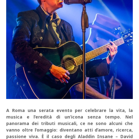
A Roma una serata evento per celebrare la vita, la
musica e l’eredità di un’icona senza tempo. Nel
panorama dei tributi musicali, ce ne sono alcuni che
vanno oltre l’omaggio: diventano atti d’amore, ricerca,
passione viva. È il caso degli Aladdin Insane – David