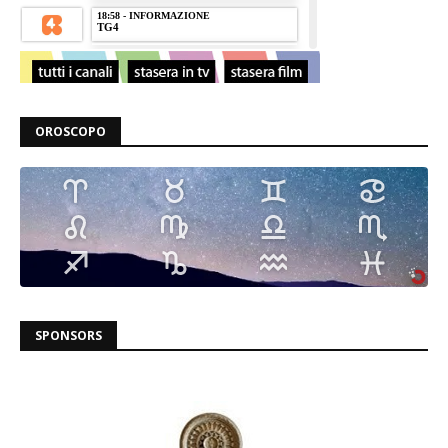
OROSCOPO
SPONSORS