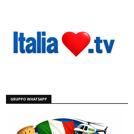
GRUPPO WHATSAPP