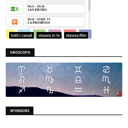
OROSCOPO
SPONSORS