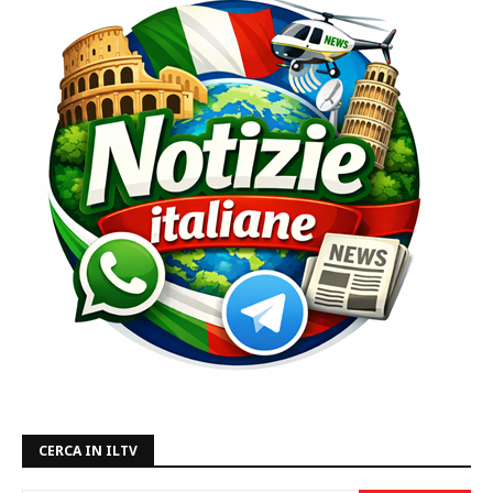
CERCA IN ILTV