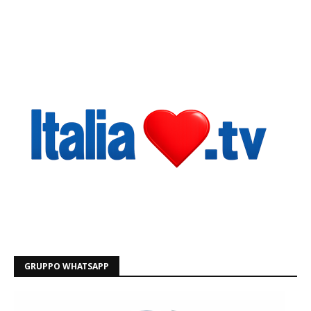
GRUPPO WHATSAPP