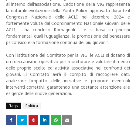
all'interno dell'associazione. L'adozione della VIG rappresenta
la naturale evoluzione della 'Youth Policy' approvata durante il
Congresso Nazionale delle ACLI nel dicembre 2024 e
fortemente voluta dal Coordinamento Nazionale Giovani delle
ACLI, - ha concluso Romagnoli – e si basa su principi
fondamentali quali l'uguaglianza, la promozione del benessere
psicofisico e la formazione continua dei più giovani".
Con l'istituzione del Comitato per la VIG, le ACLI si dotano di
un meccanismo operativo per monitorare e valutare il merito
delle proprie scelte ed attività associative nei confronti dei
giovani. Il Comitato avrà il compito di raccogliere dati,
analizzare l'impatto delle iniziative e proporre eventuali
interventi correttivi, garantendo una costante attenzione alle
esigenze delle nuove generazioni.
Tags
Politica