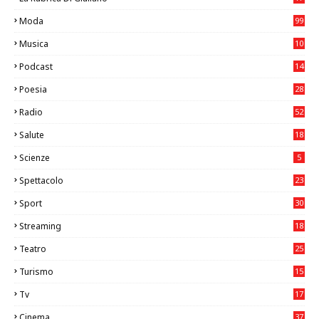
6
Moda
99
Musica
10
26
Podcast
14
Poesia
28
Radio
52
Salute
18
2
Scienze
5
Spettacolo
23
Sport
30
0
Streaming
18
Teatro
25
2
Turismo
15
2
Tv
17
75
Cinema
37