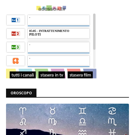
OROSCOPO