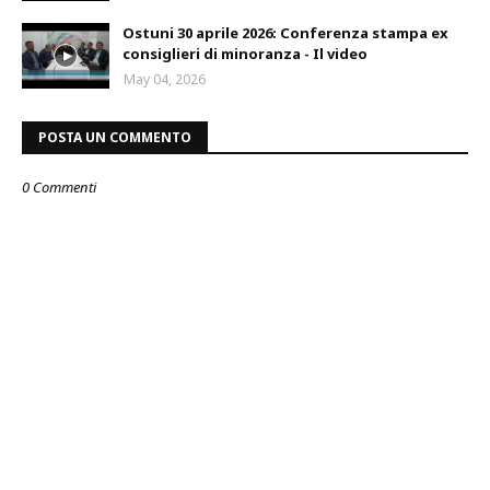
Ostuni 30 aprile 2026: Conferenza stampa ex
consiglieri di minoranza - Il video
May 04, 2026
POSTA UN COMMENTO
0 Commenti