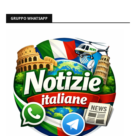
GRUPPO WHATSAPP