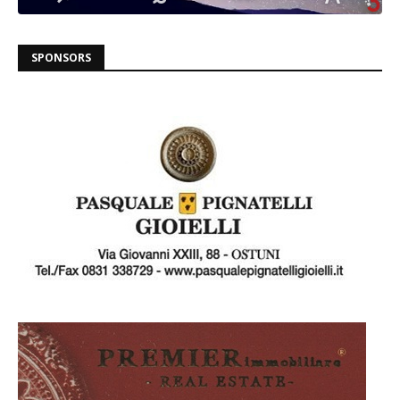
SPONSORS