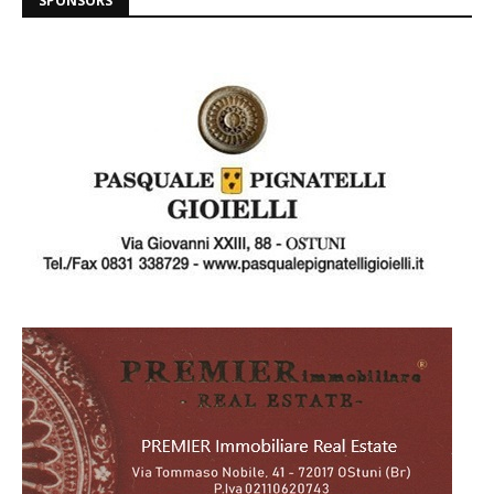
SPONSORS