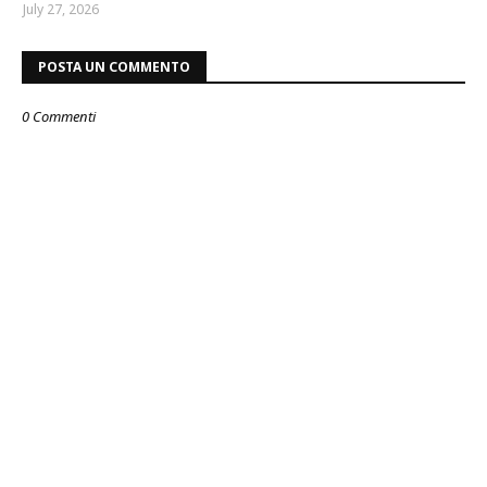
July 27, 2026
POSTA UN COMMENTO
0 Commenti