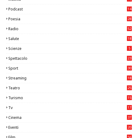
26
Podcast
14
Poesia
28
Radio
52
Salute
18
2
Scienze
5
Spettacolo
23
Sport
30
1
Streaming
18
Teatro
25
2
Turismo
15
2
Tv
17
75
Cinema
37
3
Eventi
20
05
Film
56