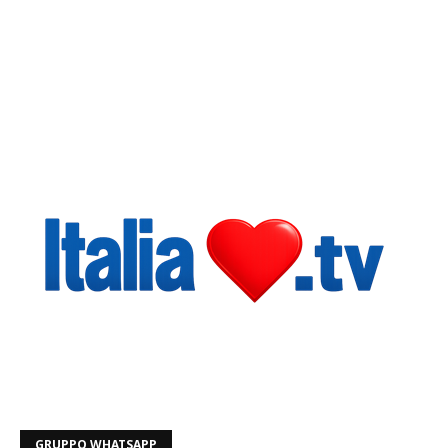
GRUPPO WHATSAPP