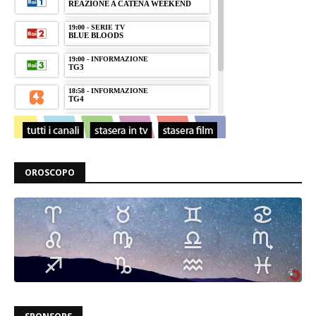
OROSCOPO