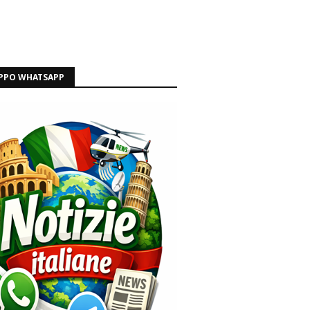
PPO WHATSAPP