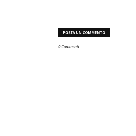
POSTA UN COMMENTO
0 Commenti