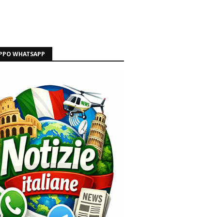
PPO WHATSAPP