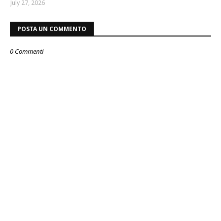
July 27, 2026
POSTA UN COMMENTO
0 Commenti