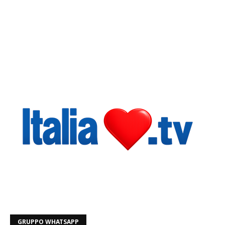
GRUPPO WHATSAPP