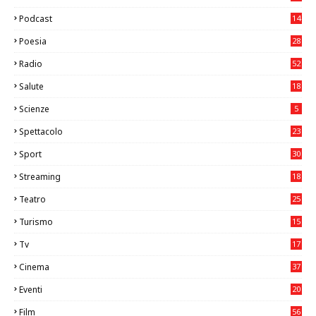
26
Podcast
14
Poesia
28
Radio
52
Salute
18
2
Scienze
5
Spettacolo
23
Sport
30
0
Streaming
18
Teatro
25
2
Turismo
15
2
Tv
17
75
Cinema
37
3
Eventi
20
05
Film
56