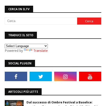
CERCA IN ILTV
TRADUCI IL SITO
Powered by
Translate
SOCIAL PLUGIN
ARTICOLI PIÙ LETTI
Dal successo di Ombre Festival a Baselice: