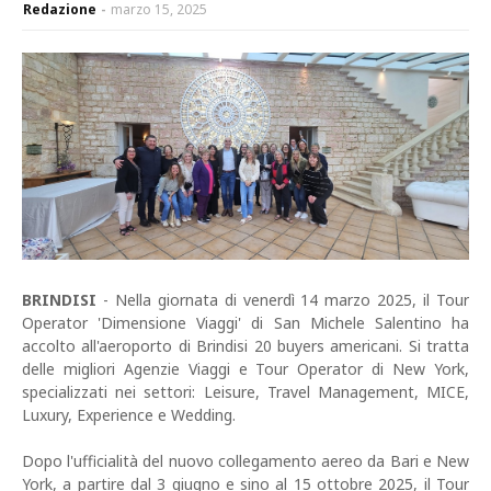
Redazione
marzo 15, 2025
BRINDISI
- Nella giornata di venerdì 14 marzo 2025, il Tour
Operator 'Dimensione Viaggi' di San Michele Salentino ha
accolto all'aeroporto di Brindisi 20 buyers americani. Si tratta
delle migliori Agenzie Viaggi e Tour Operator di New York,
specializzati nei settori: Leisure, Travel Management, MICE,
Luxury, Experience e Wedding.
Dopo l'ufficialità del nuovo collegamento aereo da Bari e New
York, a partire dal 3 giugno e sino al 15 ottobre 2025, il Tour