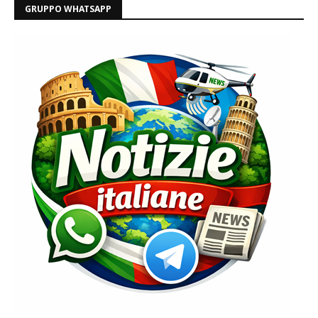
GRUPPO WHATSAPP