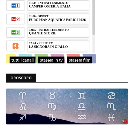
OROSCOPO