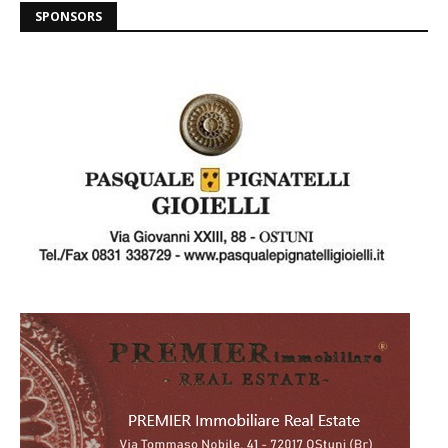
SPONSORS