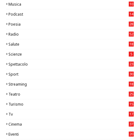
Musica
10
26
Podcast
14
Poesia
28
Radio
52
Salute
18
2
Scienze
5
Spettacolo
23
Sport
30
0
Streaming
18
Teatro
25
2
Turismo
15
2
Tv
17
75
Cinema
37
3
Eventi
20
05