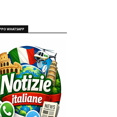
PPO WHATSAPP