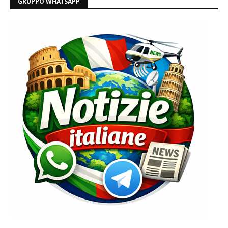
GRUPPO WHATSAPP