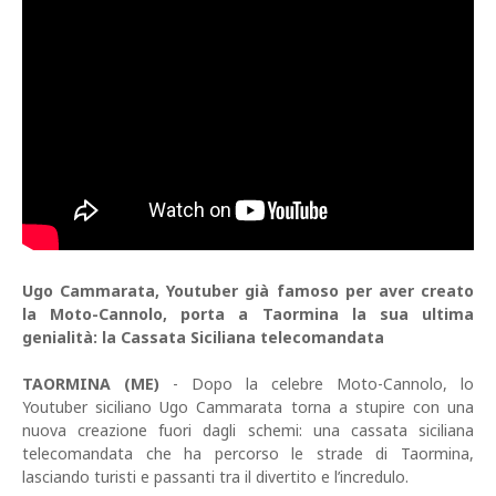
Ugo Cammarata, Youtuber già famoso per aver creato
la Moto-Cannolo, porta a Taormina la sua ultima
genialità: la Cassata Siciliana telecomandata
TAORMINA (ME)
- Dopo la celebre Moto-Cannolo, lo
Youtuber siciliano Ugo Cammarata torna a stupire con una
nuova creazione fuori dagli schemi: una cassata siciliana
telecomandata che ha percorso le strade di Taormina,
lasciando turisti e passanti tra il divertito e l’incredulo.