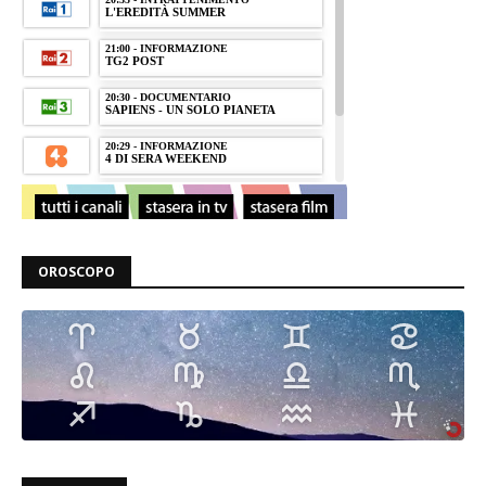
OROSCOPO