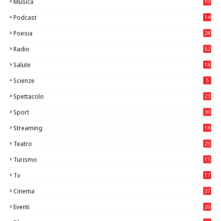
Musica
10
26
Podcast
14
Poesia
28
Radio
52
Salute
18
2
Scienze
5
Spettacolo
23
Sport
30
1
Streaming
18
Teatro
25
2
Turismo
15
2
Tv
17
75
Cinema
37
3
Eventi
20
05