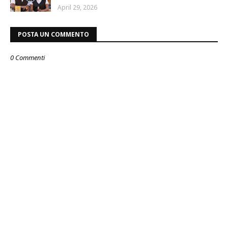
April 29, 2026
POSTA UN COMMENTO
0 Commenti