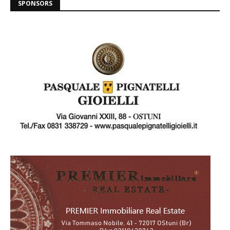
SPONSORS