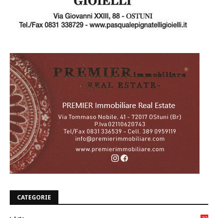
CATEGORIE