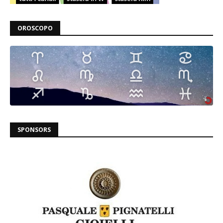
OROSCOPO
SPONSORS