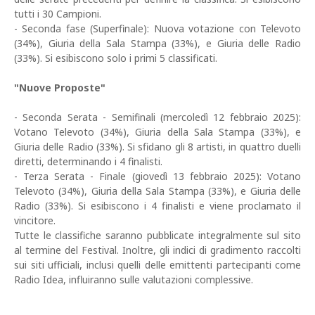
tutti i 30 Campioni.
- Seconda fase (Superfinale): Nuova votazione con Televoto
(34%), Giuria della Sala Stampa (33%), e Giuria delle Radio
(33%). Si esibiscono solo i primi 5 classificati.
"Nuove Proposte"
- Seconda Serata - Semifinali (mercoledì 12 febbraio 2025):
Votano Televoto (34%), Giuria della Sala Stampa (33%), e
Giuria delle Radio (33%). Si sfidano gli 8 artisti, in quattro duelli
diretti, determinando i 4 finalisti.
- Terza Serata - Finale (giovedì 13 febbraio 2025): Votano
Televoto (34%), Giuria della Sala Stampa (33%), e Giuria delle
Radio (33%). Si esibiscono i 4 finalisti e viene proclamato il
vincitore.
Tutte le classifiche saranno pubblicate integralmente sul sito
al termine del Festival. Inoltre, gli indici di gradimento raccolti
sui siti ufficiali, inclusi quelli delle emittenti partecipanti come
Radio Idea, influiranno sulle valutazioni complessive.