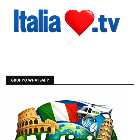
GRUPPO WHATSAPP