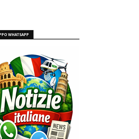
PPO WHATSAPP