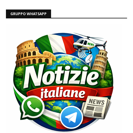
GRUPPO WHATSAPP