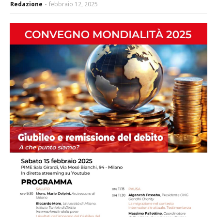
Redazione
febbraio 12, 2025