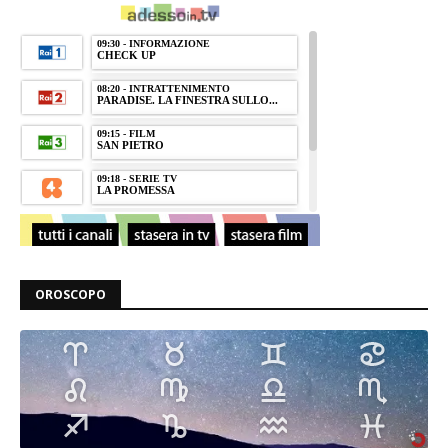
OROSCOPO