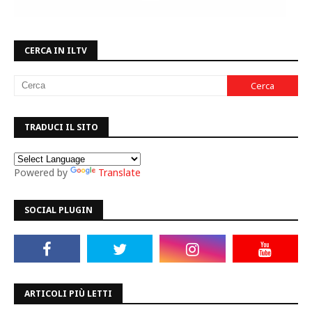
CERCA IN ILTV
TRADUCI IL SITO
Powered by
Translate
SOCIAL PLUGIN
ARTICOLI PIÙ LETTI