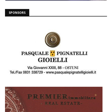
SPONSORS