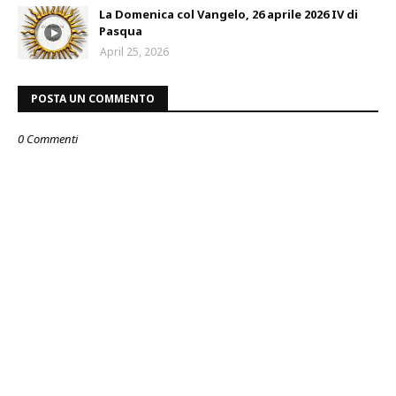
La Domenica col Vangelo, 26 aprile 2026 IV di
Pasqua
April 25, 2026
POSTA UN COMMENTO
0 Commenti