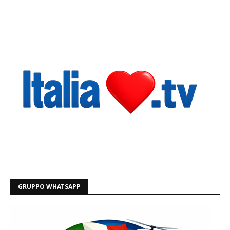
GRUPPO WHATSAPP