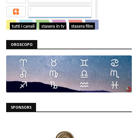
OROSCOPO
SPONSORS