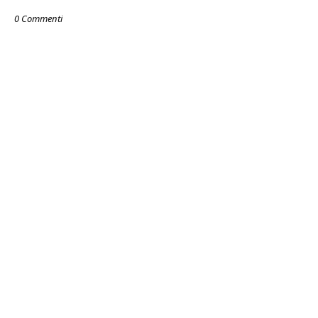
0 Commenti