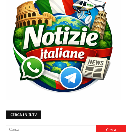
CERCA IN ILTV