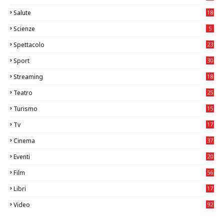
Salute
18
2
Scienze
5
Spettacolo
23
Sport
30
1
Streaming
18
Teatro
25
2
Turismo
15
2
Tv
17
75
Cinema
37
3
Eventi
20
05
Film
56
0
Libri
17
4
Video
92
0