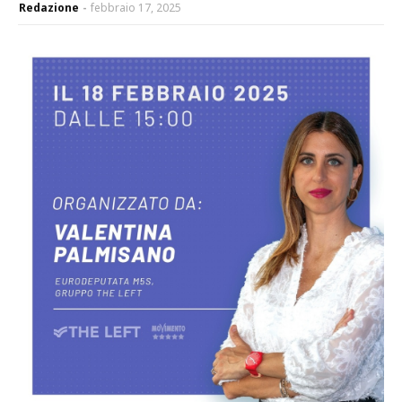
Redazione
febbraio 17, 2025