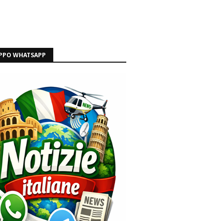
PPO WHATSAPP