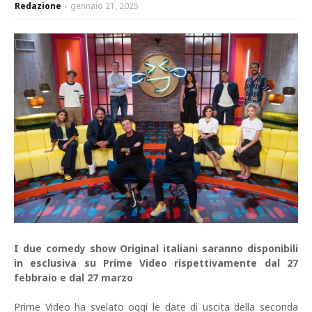
Redazione
gennaio 21, 2025
I due comedy show Original italiani saranno disponibili
in esclusiva su Prime Video rispettivamente dal 27
febbraio e dal 27 marzo
Prime Video ha svelato oggi le date di uscita della seconda