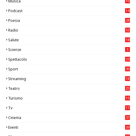
Musica
10
26
Podcast
14
Poesia
28
Radio
52
Salute
18
2
Scienze
5
Spettacolo
23
Sport
30
0
Streaming
18
Teatro
25
2
Turismo
15
2
Tv
17
75
Cinema
37
3
Eventi
20
05