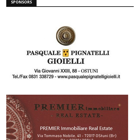
SPONSORS