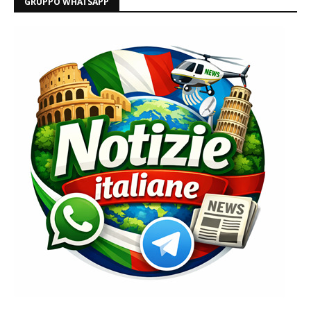
GRUPPO WHATSAPP