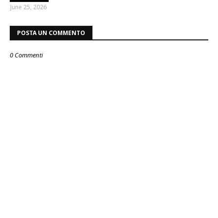
June 25, 2026
POSTA UN COMMENTO
0 Commenti