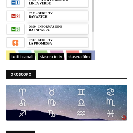
OROSCOPO