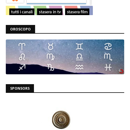
OROSCOPO
SPONSORS