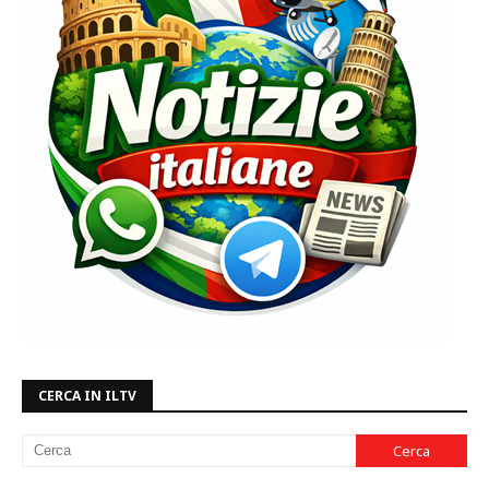
CERCA IN ILTV