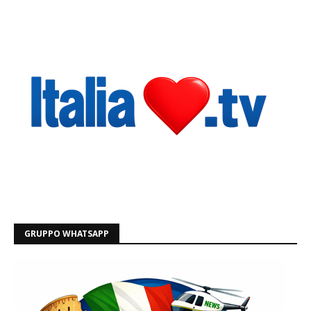
GRUPPO WHATSAPP