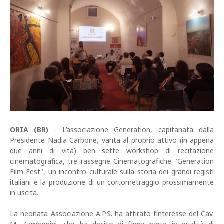
ORIA (BR)
- L’associazione Generation, capitanata dalla
Presidente Nadia Carbone, vanta al proprio attivo (in appena
due anni di vita) ben sette workshop di recitazione
cinematografica, tre rassegne Cinematografiche "Generation
Film Fest", un incontro culturale sulla storia dei grandi registi
italiani e la produzione di un cortometraggio prossimamente
in uscita.
La neonata Associazione A.P.S. ha attirato l’interesse del Cav.