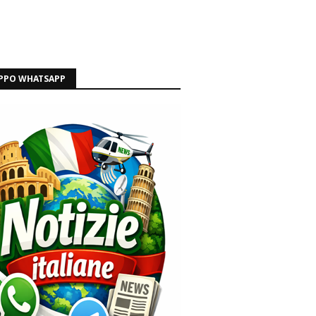
PPO WHATSAPP