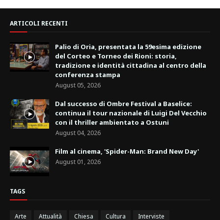
ARTICOLI RECENTI
Palio di Oria, presentata la 59esima edizione
del Corteo e Torneo dei Rioni: storia,
tradizione e identità cittadina al centro della
conferenza stampa
August 05, 2026
Dal successo di Ombre Festival a Baselice:
continua il tour nazionale di Luigi Del Vecchio
con il thriller ambientato a Ostuni
August 04, 2026
Film al cinema, 'Spider-Man: Brand New Day'
August 01, 2026
TAGS
Arte
Attualità
Chiesa
Cultura
Interviste