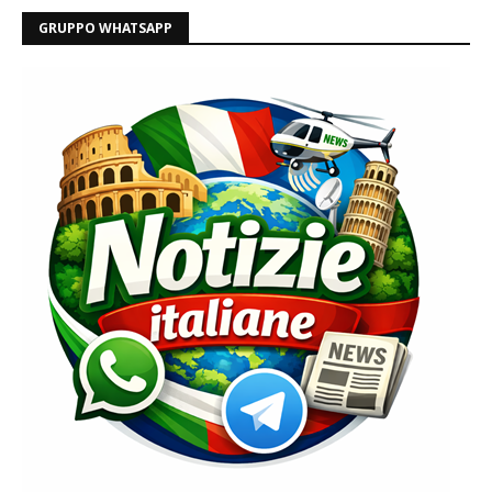
GRUPPO WHATSAPP