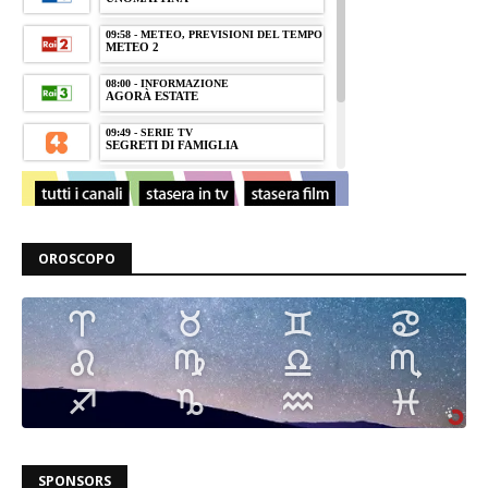
OROSCOPO
SPONSORS