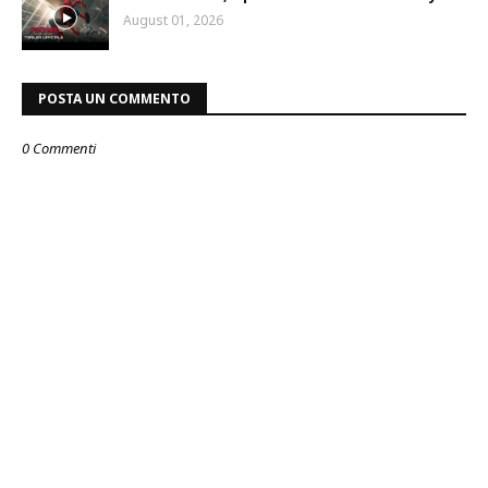
August 01, 2026
POSTA UN COMMENTO
0 Commenti