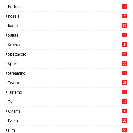
26
Podcast
14
Poesia
28
Radio
52
Salute
18
2
Scienze
5
Spettacolo
23
Sport
30
0
Streaming
18
Teatro
25
2
Turismo
15
2
Tv
17
75
Cinema
37
3
Eventi
20
05
Film
56