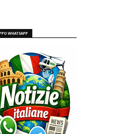
PPO WHATSAPP