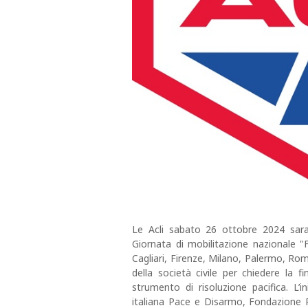
Le Acli sabato 26 ottobre 2024 saran
Giornata di mobilitazione nazionale "
Cagliari, Firenze, Milano, Palermo, Rom
della società civile per chiedere la 
strumento di risoluzione pacifica. L’
italiana Pace e Disarmo, Fondazione Pe