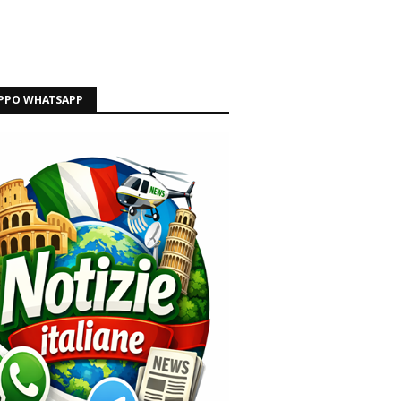
PPO WHATSAPP