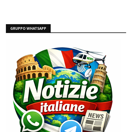
GRUPPO WHATSAPP