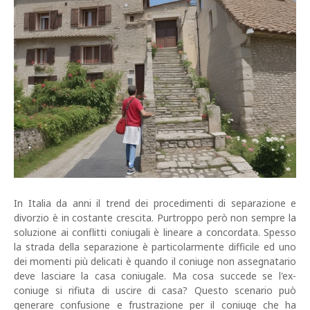
In Italia da anni il trend dei procedimenti di separazione e
divorzio è in costante crescita. Purtroppo però non sempre la
soluzione ai conflitti coniugali è lineare a concordata. Spesso
la strada della separazione è particolarmente difficile ed uno
dei momenti più delicati è quando il coniuge non assegnatario
deve lasciare la casa coniugale. Ma cosa succede se l'ex-
coniuge si rifiuta di uscire di casa? Questo scenario può
generare confusione e frustrazione per il coniuge che ha