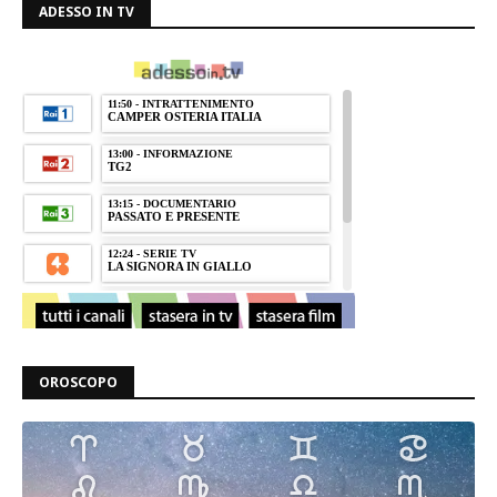
ADESSO IN TV
OROSCOPO