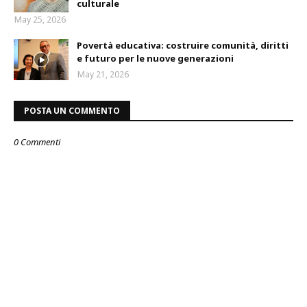
culturale
May 25, 2026
Povertà educativa: costruire comunità, diritti
e futuro per le nuove generazioni
May 21, 2026
POSTA UN COMMENTO
0 Commenti