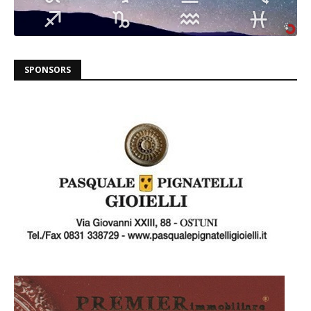
SPONSORS