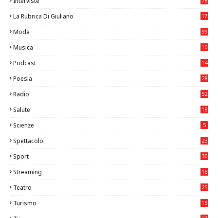
Interviste
78
La Rubrica Di Giuliano
17
6
Moda
99
Musica
10
26
Podcast
14
Poesia
28
Radio
52
Salute
18
2
Scienze
5
Spettacolo
23
Sport
30
0
Streaming
18
Teatro
25
2
Turismo
15
2