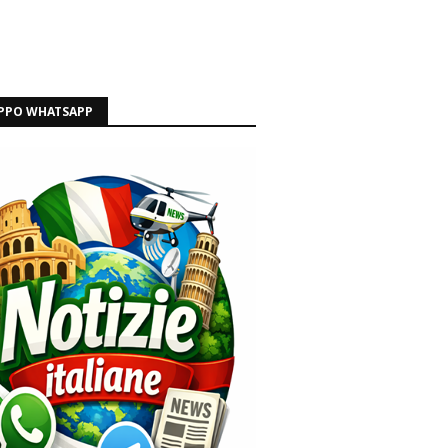
PPO WHATSAPP