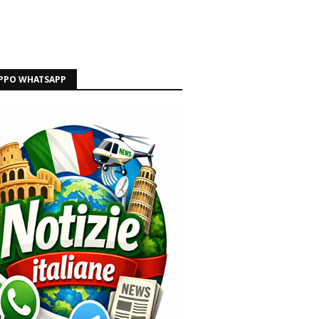
PPO WHATSAPP