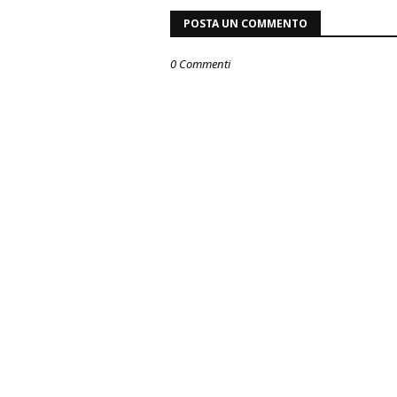
POSTA UN COMMENTO
0 Commenti