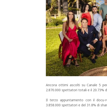
Ancora ottimi ascolti su Canale 5 pe
2.870.000 spettatori totali e il 20.73% 
Il terzo appuntamento con il docu-re
3.858.000 spettatori e del 31.8% di shar