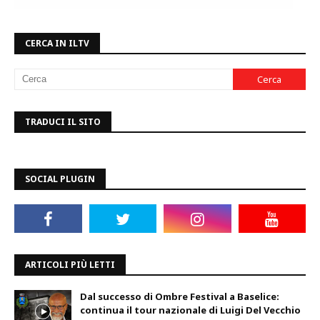
CERCA IN ILTV
TRADUCI IL SITO
SOCIAL PLUGIN
ARTICOLI PIÙ LETTI
Dal successo di Ombre Festival a Baselice:
continua il tour nazionale di Luigi Del Vecchio