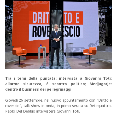
Tra i temi della puntata: intervista a Giovanni Toti;
allarme sicurezza, è scontro politico; Medjugorje:
dentro il business dei pellegrinaggi
Giovedì 26 settembre, nel nuovo appuntamento con "Dritto e
rovescio", talk show in onda, in prima serata su Retequattro,
Paolo Del Debbio intervisterà Giovanni Toti.