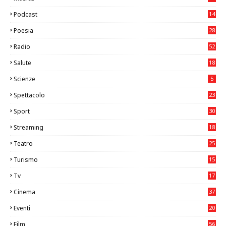
26
Podcast
14
Poesia
28
Radio
52
Salute
18
2
Scienze
5
Spettacolo
23
Sport
30
0
Streaming
18
Teatro
25
2
Turismo
15
2
Tv
17
75
Cinema
37
3
Eventi
20
05
Film
56