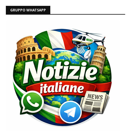
GRUPPO WHATSAPP