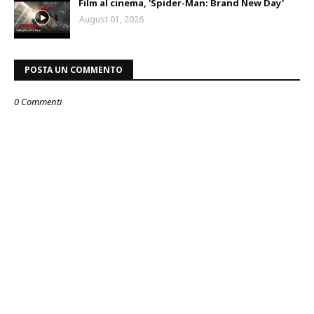
Film al cinema, 'Spider-Man: Brand New Day'
August 01, 2026
POSTA UN COMMENTO
0 Commenti