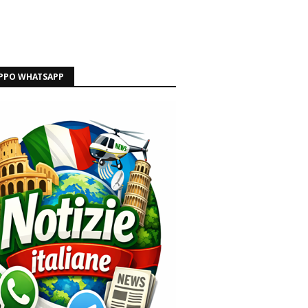
PPO WHATSAPP