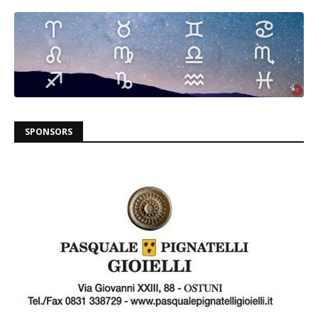
SPONSORS