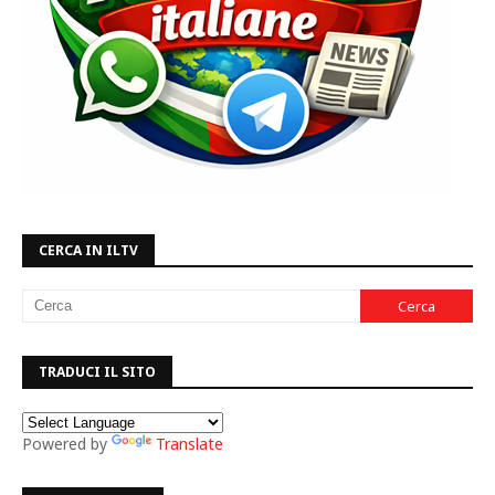
CERCA IN ILTV
TRADUCI IL SITO
Powered by
Translate