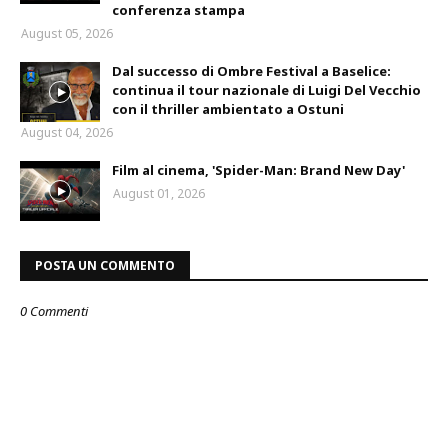
conferenza stampa
August 05, 2026
Dal successo di Ombre Festival a Baselice:
continua il tour nazionale di Luigi Del Vecchio
con il thriller ambientato a Ostuni
August 04, 2026
Film al cinema, 'Spider-Man: Brand New Day'
August 01, 2026
POSTA UN COMMENTO
0 Commenti