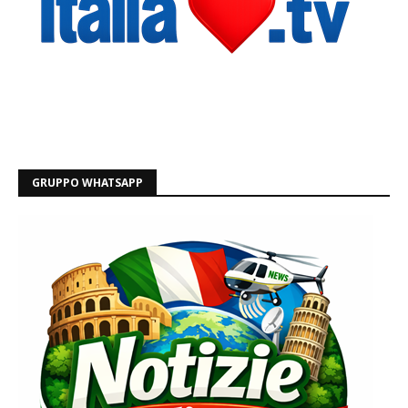
GRUPPO WHATSAPP