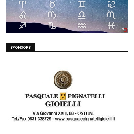
SPONSORS