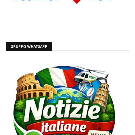
GRUPPO WHATSAPP