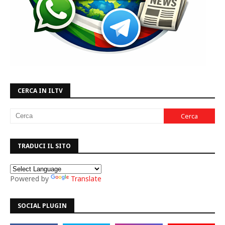
CERCA IN ILTV
TRADUCI IL SITO
Powered by
Translate
SOCIAL PLUGIN