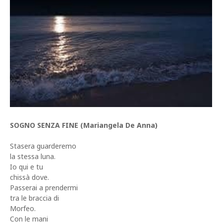
SOGNO SENZA FINE (Mariangela De Anna)
Stasera guarderemo
la stessa luna.
Io qui e tu
chissà dove.
Passerai a prendermi
tra le braccia di
Morfeo.
Con le mani