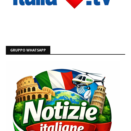
GRUPPO WHATSAPP