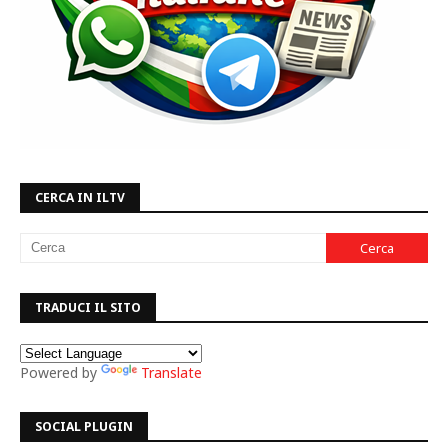
CERCA IN ILTV
TRADUCI IL SITO
Powered by
Translate
SOCIAL PLUGIN