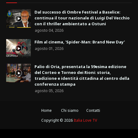
Dal successo di Ombre Festival a Baselice:
continua il tour nazionale di Luigi Del Vecchio
con il thriller ambientato a Ostuni
agosto 04, 2026
Film al cinema, 'Spider-Man: Brand New Day'
agosto 01, 2026
Palio di Oria, presentata la 59esima edizione
del Corteo e Torneo dei Rioni: storia,
tradizione e identità cittadina al centro della
conferenza stampa
agosto 05, 2026
Home
Chi siamo
Contatti
Copyright ©
2026
Italia Love TV