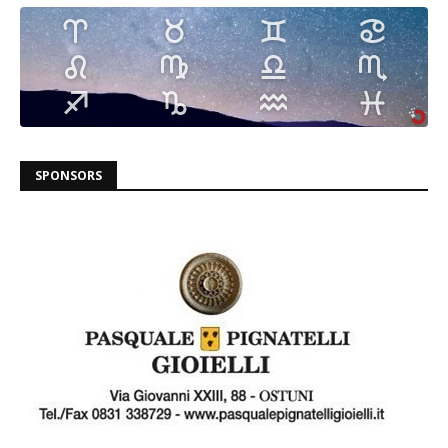
SPONSORS