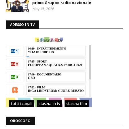
primo Gruppo radio nazionale
May 15, 2026
ADESSO IN TV
OROSCOPO