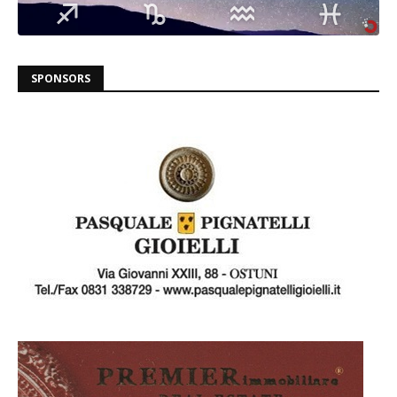
SPONSORS