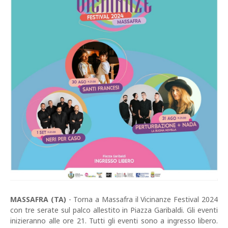
MASSAFRA (TA)
- Torna a Massafra il Vicinanze Festival 2024
con tre serate sul palco allestito in Piazza Garibaldi. Gli eventi
inizieranno alle ore 21. Tutti gli eventi sono a ingresso libero.