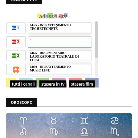
OROSCOPO