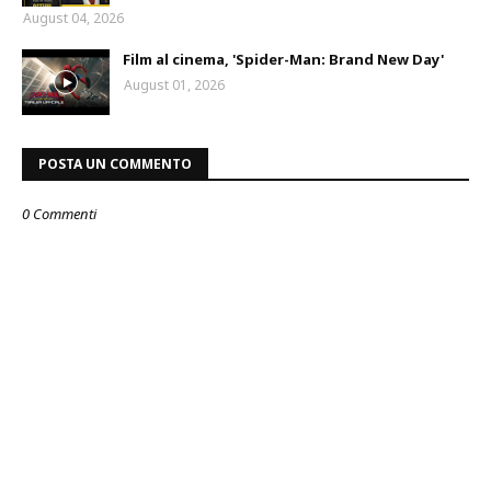
August 04, 2026
Film al cinema, 'Spider-Man: Brand New Day'
August 01, 2026
POSTA UN COMMENTO
0 Commenti