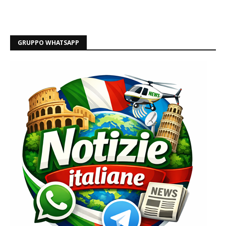
GRUPPO WHATSAPP