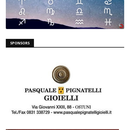
SPONSORS