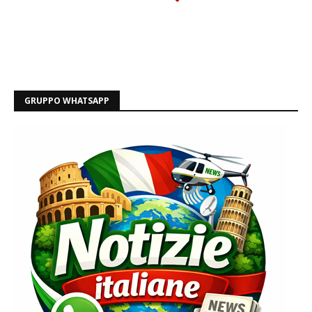
GRUPPO WHATSAPP