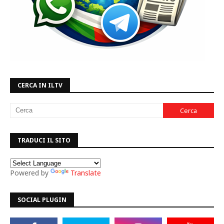
CERCA IN ILTV
TRADUCI IL SITO
Powered by
Translate
SOCIAL PLUGIN