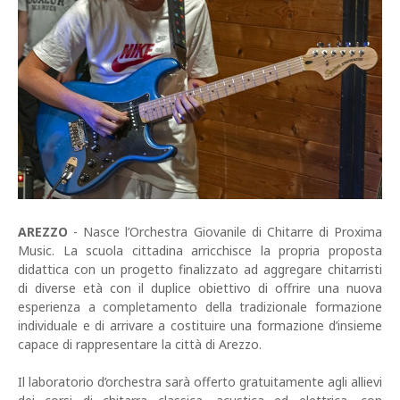
AREZZO
- Nasce l’Orchestra Giovanile di Chitarre di Proxima
Music. La scuola cittadina arricchisce la propria proposta
didattica con un progetto finalizzato ad aggregare chitarristi
di diverse età con il duplice obiettivo di offrire una nuova
esperienza a completamento della tradizionale formazione
individuale e di arrivare a costituire una formazione d’insieme
capace di rappresentare la città di Arezzo.
Il laboratorio d’orchestra sarà offerto gratuitamente agli allievi