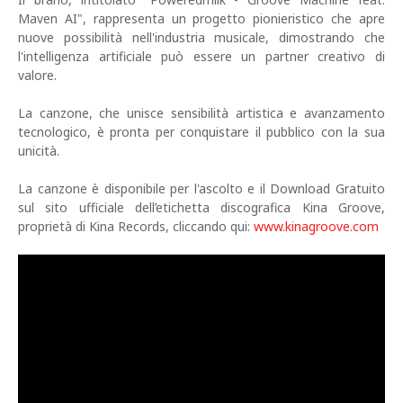
Maven AI", rappresenta un progetto pionieristico che apre
nuove possibilità nell'industria musicale, dimostrando che
l'intelligenza artificiale può essere un partner creativo di
valore.
La canzone, che unisce sensibilità artistica e avanzamento
tecnologico, è pronta per conquistare il pubblico con la sua
unicità.
La canzone è disponibile per l'ascolto e il Download Gratuito
sul sito ufficiale dell’etichetta discografica Kina Groove,
proprietà di Kina Records, cliccando qui:
www.kinagroove.com