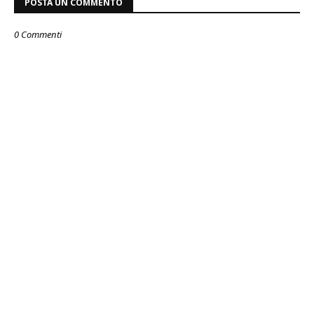
POSTA UN COMMENTO
0 Commenti