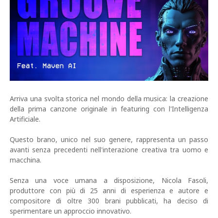
Arriva una svolta storica nel mondo della musica: la creazione
della prima canzone originale in featuring con l'Intelligenza
Artificiale.
Questo brano, unico nel suo genere, rappresenta un passo
avanti senza precedenti nell'interazione creativa tra uomo e
macchina.
Senza una voce umana a disposizione, Nicola Fasoli,
produttore con più di 25 anni di esperienza e autore e
compositore di oltre 300 brani pubblicati, ha deciso di
sperimentare un approccio innovativo.