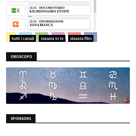
OROSCOPO
SPONSORS