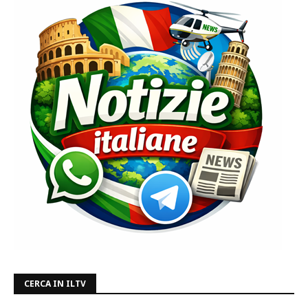
CERCA IN ILTV