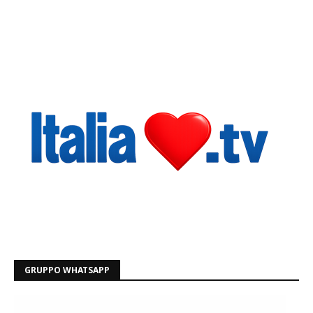
GRUPPO WHATSAPP