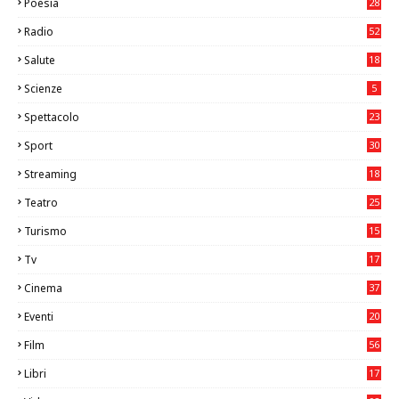
Poesia
28
Radio
52
Salute
18
2
Scienze
5
Spettacolo
23
Sport
30
0
Streaming
18
Teatro
25
2
Turismo
15
2
Tv
17
75
Cinema
37
3
Eventi
20
05
Film
56
0
Libri
17
4