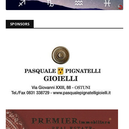
SPONSORS