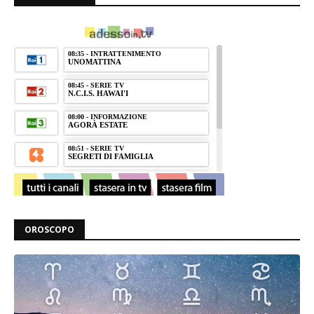
OROSCOPO