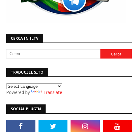
CERCA IN ILTV
TRADUCI IL SITO
Powered by
Translate
SOCIAL PLUGIN