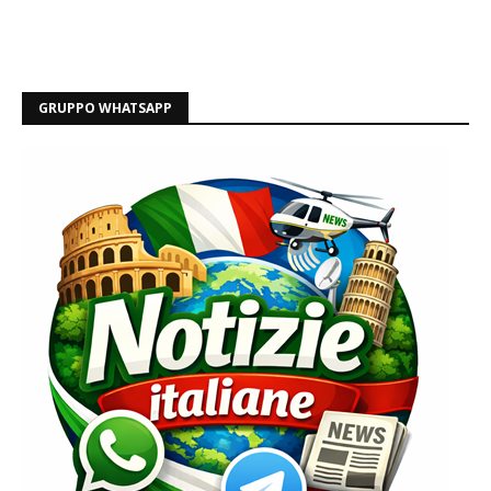
GRUPPO WHATSAPP