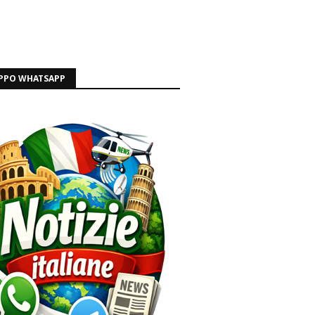
PPO WHATSAPP