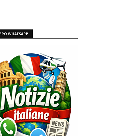
PPO WHATSAPP