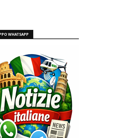
PPO WHATSAPP