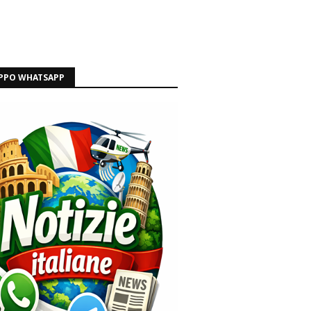
PPO WHATSAPP