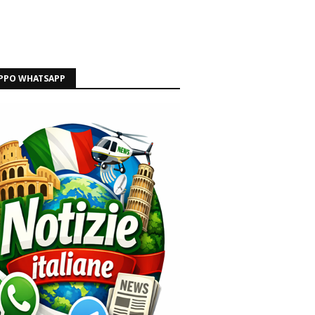
PPO WHATSAPP