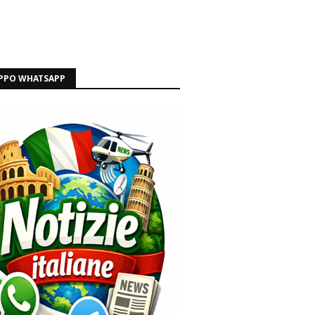
PPO WHATSAPP