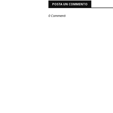
POSTA UN COMMENTO
0 Commenti