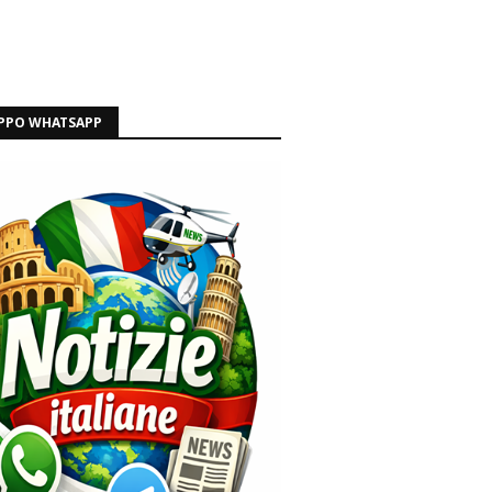
PPO WHATSAPP