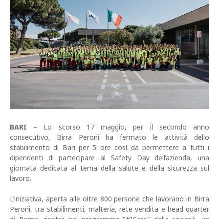
BARI
– Lo scorso 17 maggio, per il secondo anno
consecutivo, Birra Peroni ha fermato le attività dello
stabilimento di Bari per 5 ore così da permettere a tutti i
dipendenti di partecipare al Safety Day dell’azienda, una
giornata dedicata al tema della salute e della sicurezza sul
lavoro.
L’iniziativa, aperta alle oltre 800 persone che lavorano in Birra
Peroni, tra stabilimenti, malteria, rete vendita e head quarter