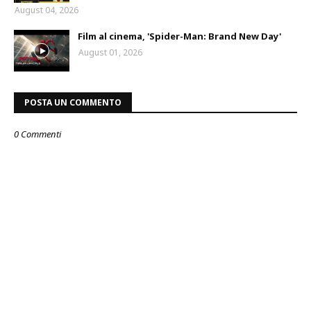
August 04, 2026
Film al cinema, 'Spider-Man: Brand New Day'
August 01, 2026
POSTA UN COMMENTO
0 Commenti