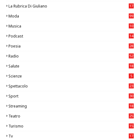
La Rubrica Di Giuliano
17
6
Moda
99
Musica
10
26
Podcast
14
Poesia
28
Radio
52
Salute
18
2
Scienze
5
Spettacolo
23
Sport
30
1
Streaming
18
Teatro
25
2
Turismo
15
2
Tv
17