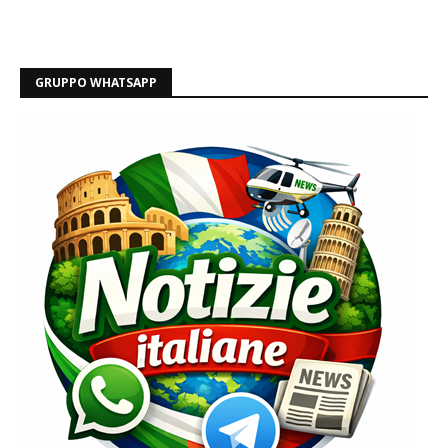
GRUPPO WHATSAPP