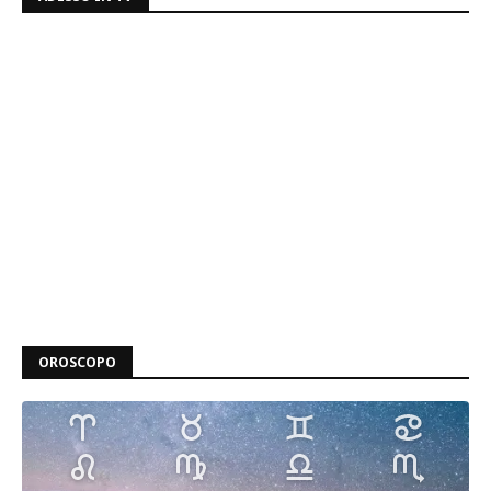
OROSCOPO