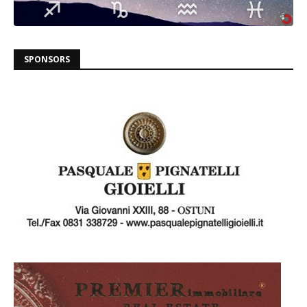
SPONSORS