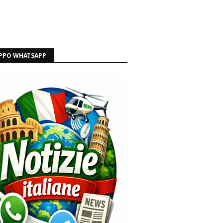
PPO WHATSAPP