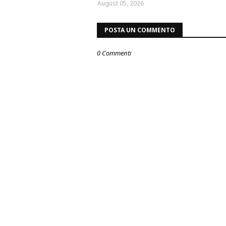
August 05, 2026
POSTA UN COMMENTO
0 Commenti