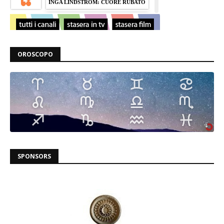
OROSCOPO
SPONSORS