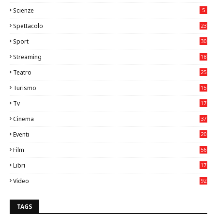
2
Scienze
5
Spettacolo
23
Sport
30
0
Streaming
18
Teatro
25
2
Turismo
15
2
Tv
17
75
Cinema
37
3
Eventi
20
05
Film
56
0
Libri
17
4
Video
92
0
TAGS