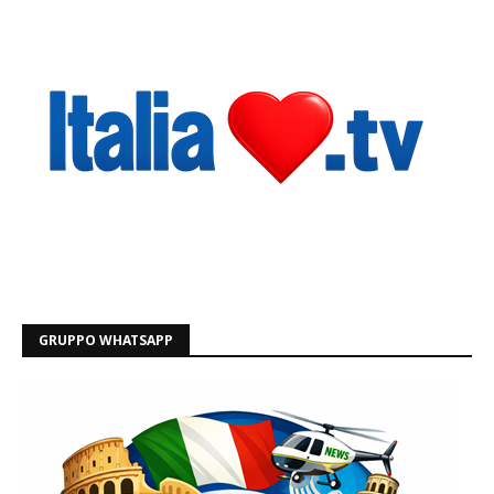
GRUPPO WHATSAPP