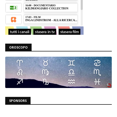
OROSCOPO
SPONSORS