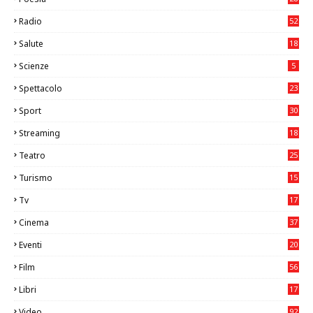
Radio
52
Salute
18
2
Scienze
5
Spettacolo
23
Sport
30
1
Streaming
18
Teatro
25
2
Turismo
15
2
Tv
17
75
Cinema
37
3
Eventi
20
05
Film
56
0
Libri
17
4
Video
92