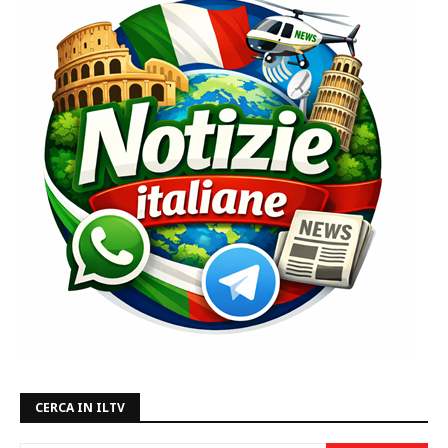
CERCA IN ILTV