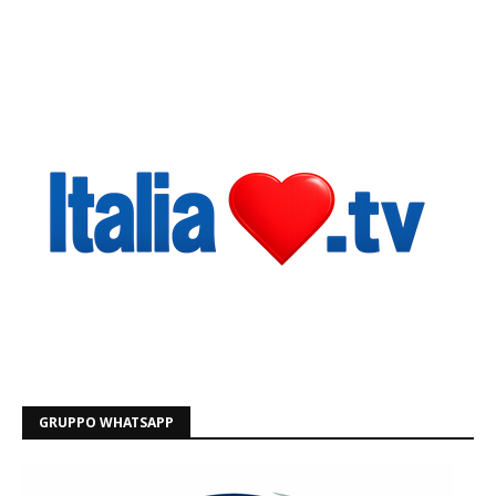
GRUPPO WHATSAPP