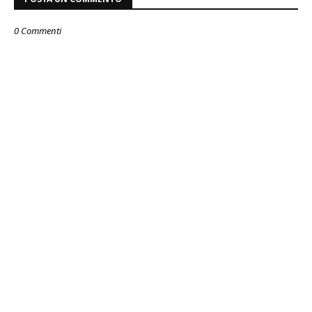
0 Commenti