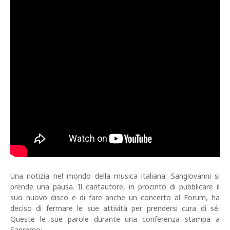
Una notizia nel mondo della musica italiana: Sangiovanni si
prende una pausa. Il cantautore, in procinto di pubblicare il
suo nuovo disco e di fare anche un concerto al Forum, ha
deciso di fermare le sue attività per prendersi cura di sé.
Queste le sue parole durante una conferenza stampa a
Sanremo: